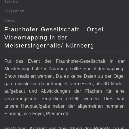
Spryker
Targobank
Viega
Fraunhofer-Gesellschaft - Orgel-
Videomapping in der
Meistersingerhalle/ Nürnberg
Für das Event der Fraunhofer-Gesellschaft in der
Meistersingerhalle in Nürnberg sollte eine Videomapping-
Show realisiert werden. Da es keine Daten zu der Orgel
gab, musste sie dafür komplett vermessen, als 3D-Modell
aufgebaut und Abwicklungen der Flächen für eine
verzerrungsfreie Projektion erstellt werden. Dies war
unsere Hauptaufgabe neben der allgemeinen normalen
Planung, wie Foyer, Plenum etc..
Gestaltung, Konzept und Abwicklung des Projekts lag in