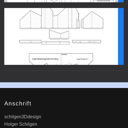
Anschrift
schilgen3Ddesign
Holger Schilgen