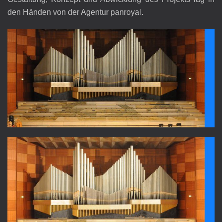
den Händen von der Agentur panroyal.