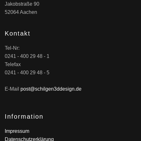
Jakobstraße 90
52064 Aachen
Kontakt
Tel-Nr:
0241 - 400 29 48 - 1
Telefax
0241 - 400 29 48 - 5
E-Mail
post@schilgen3ddesign.de
Information
Impressum
Datenschutzerklärung