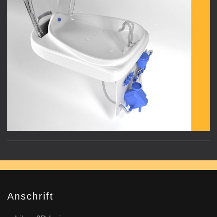
Anschrift