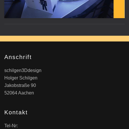
Anschrift
schilgen3Ddesign
Holger Schilgen
Jakobstraße 90
52064 Aachen
Kontakt
Tel-Nr: