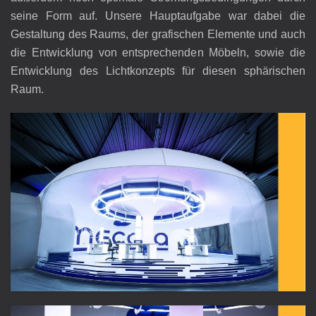
seine Form auf. Unsere Hauptaufgabe war dabei die
Gestaltung des Raums, der grafischen Elemente und auch
die Entwicklung von entsprechenden Möbeln, sowie die
Entwicklung des Lichtkonzepts für diesen sphärischen
Raum.